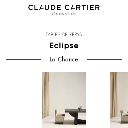
TABLES DE REPAS
Eclipse
La Chance