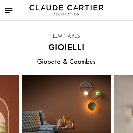
LUMINAIRES
GIOIELLI
Giopato & Coombes