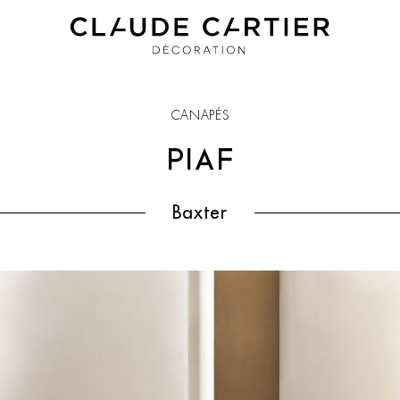
CANAPÉS
PIAF
Baxter