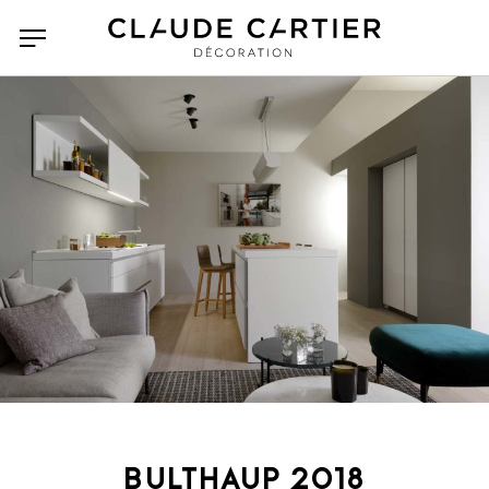
BULTHAUP 2018