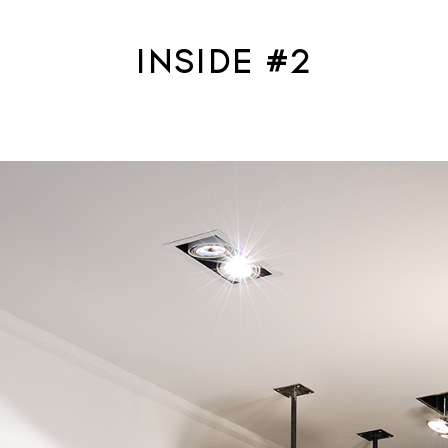
INSIDE #2