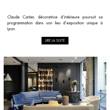
Claude Cartier, décoratrice d’intérieure poursuit sa
programmation dans son lieu d’exposition unique à
Lyon.
LIRE LA SUITE