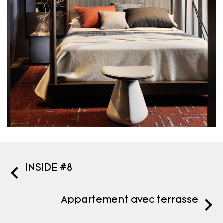
INSIDE #8
Appartement avec terrasse