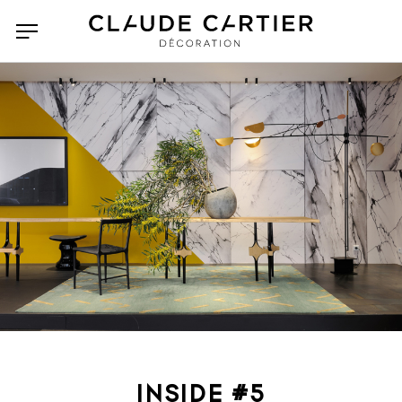
INSIDE #5