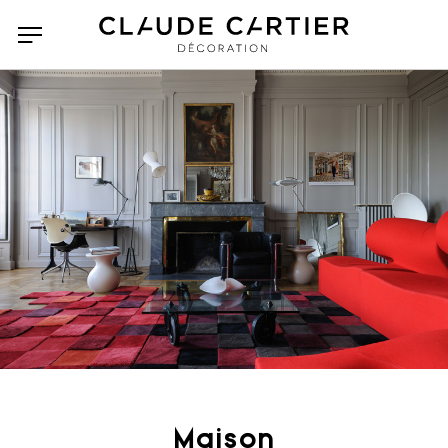
Maison