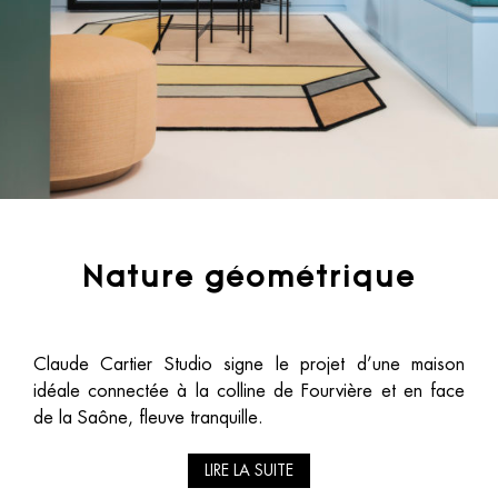
Nature géométrique
Claude Cartier Studio signe le projet d’une maison
idéale connectée à la colline de Fourvière et en face
de la Saône, fleuve tranquille.
LIRE LA SUITE