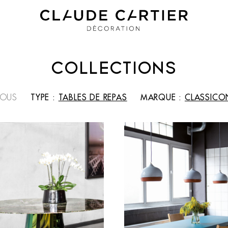
COLLECTIONS
TOUS
TYPE :
TABLES DE REPAS
MARQUE :
CLASSICO