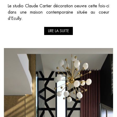
Le studio Claude Cartier décoration oeuvre cette fois-ci
dans une maison contemporaine située au coeur
d’Ecully.
LIRE LA SUITE