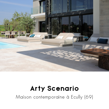
Arty Scenario
Maison contemporaine à Ecully (69)