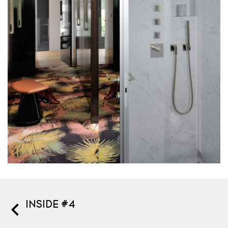
INSIDE #4