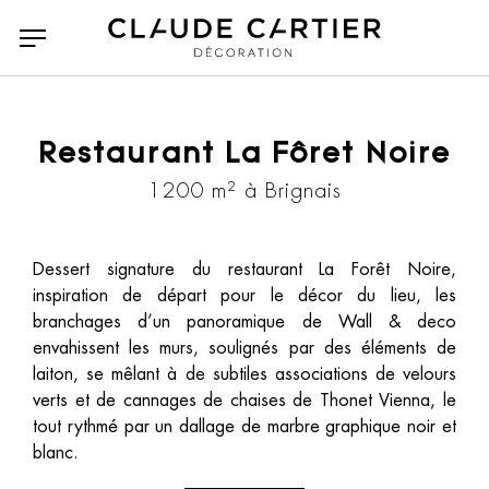
Restaurant La Fôret Noire
1200 m² à Brignais
Dessert signature du restaurant La Forêt Noire,
inspiration de départ pour le décor du lieu, les
branchages d’un panoramique de Wall & deco
envahissent les murs, soulignés par des éléments de
laiton, se mêlant à de subtiles associations de velours
verts et de cannages de chaises de Thonet Vienna, le
tout rythmé par un dallage de marbre graphique noir et
blanc.