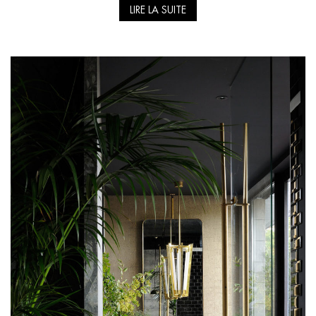
LIRE LA SUITE