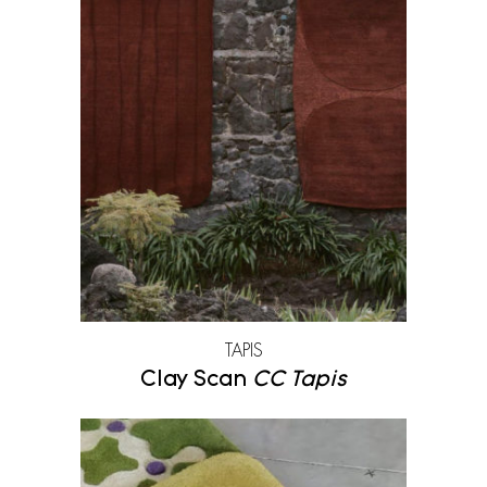
TAPIS
Clay Scan
CC Tapis