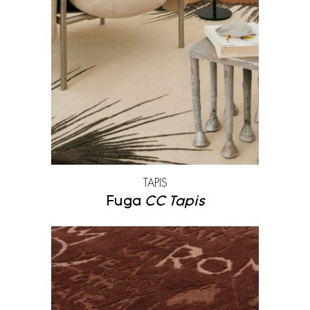
TAPIS
Fuga
CC Tapis