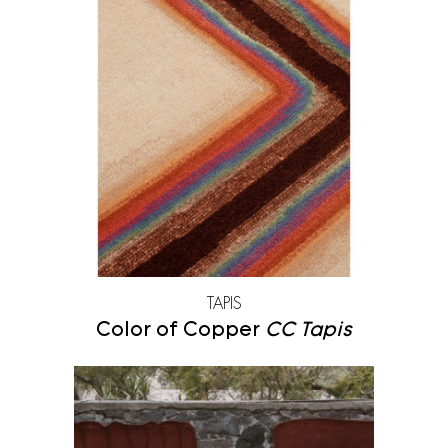
TAPIS
Color of Copper
CC Tapis