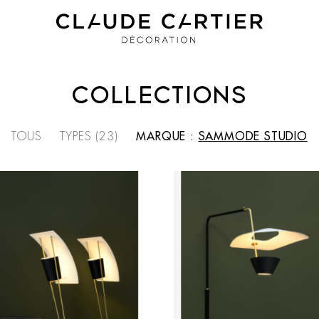
COLLECTIONS
TOUS
TYPES (23)
MARQUE :
SAMMODE STUDIO