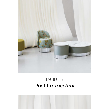
FAUTEUILS
Pastille
Tacchini