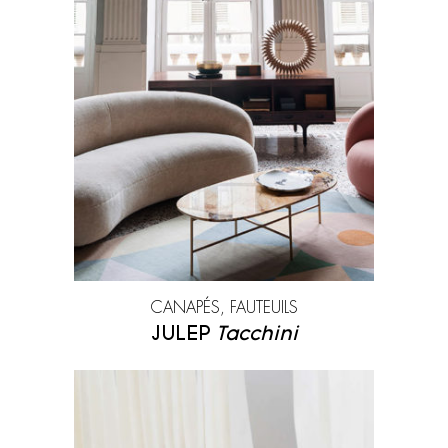
CANAPÉS, FAUTEUILS
JULEP
Tacchini