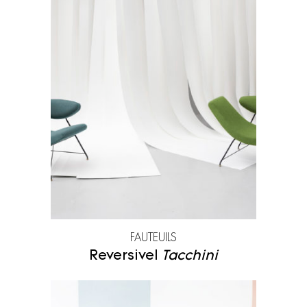
FAUTEUILS
Reversivel
Tacchini