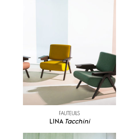
FAUTEUILS
LINA
Tacchini