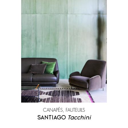
CANAPÉS, FAUTEUILS
SANTIAGO
Tacchini