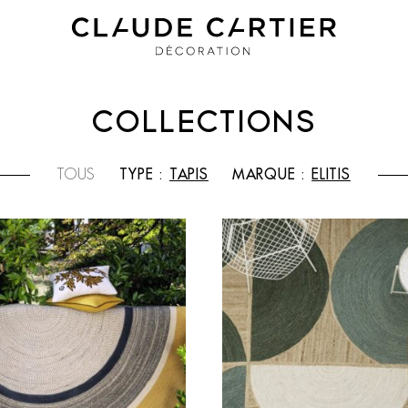
COLLECTIONS
TOUS
TYPE :
TAPIS
MARQUE :
ELITIS